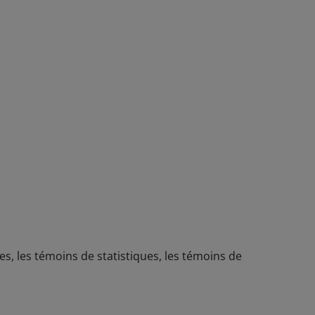
es, les témoins de statistiques, les témoins de