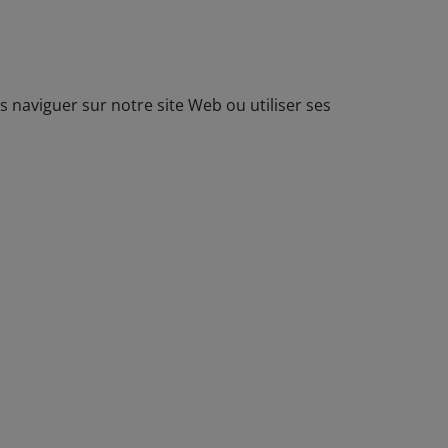
 naviguer sur notre site Web ou utiliser ses