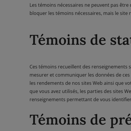
Les témoins nécessaires ne peuvent pas être 
bloquer les témoins nécessaires, mais le site
Témoins de sta
Ces témoins recueillent des renseignements sur
mesurer et communiquer les données de ces té
les rendements de nos sites Web ainsi que votr
que vous avez utilisés, les parties des sites W
renseignements permettant de vous identifier
Témoins de pr