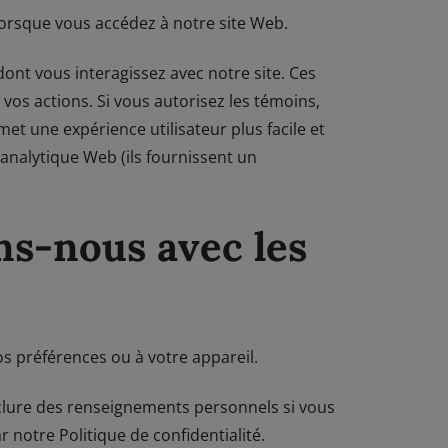
 lorsque vous accédez à notre site Web.
nt vous interagissez avec notre site. Ces
vos actions. Si vous autorisez les témoins,
et une expérience utilisateur plus facile et
analytique Web (ils fournissent un
ns-nous avec les
os préférences ou à votre appareil.
clure des renseignements personnels si vous
 notre Politique de confidentialité.