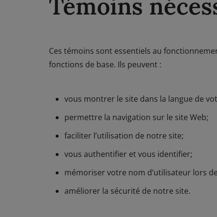
Témoins nécess
Ces témoins sont essentiels au fonctionnement
fonctions de base. Ils peuvent :
vous montrer le site dans la langue de vot
permettre la navigation sur le site Web;
faciliter l’utilisation de notre site;
vous authentifier et vous identifier;
mémoriser votre nom d’utilisateur lors de
améliorer la sécurité de notre site.