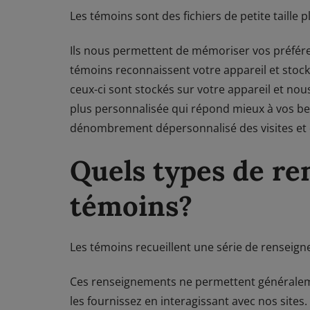
Les témoins sont des fichiers de petite taille
Ils nous permettent de mémoriser vos préfére
témoins reconnaissent votre appareil et stocke
ceux-ci sont stockés sur votre appareil et nou
plus personnalisée qui répond mieux à vos bes
dénombrement dépersonnalisé des visites et d
Quels types de re
témoins?
Les témoins recueillent une série de renseigne
Ces renseignements ne permettent généralemen
les fournissez en interagissant avec nos sites