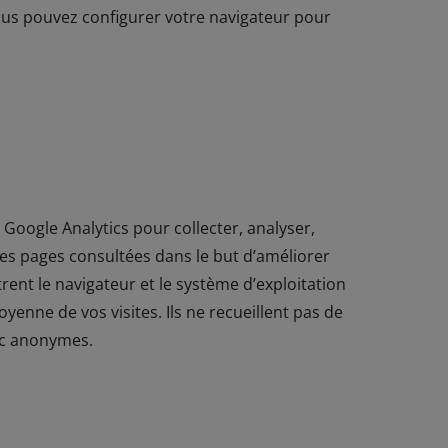
ous pouvez configurer votre navigateur pour
Google Analytics pour collecter, analyser,
es pages consultées dans le but d’améliorer
rent le navigateur et le système d’exploitation
yenne de vos visites. Ils ne recueillent pas de
nc anonymes.