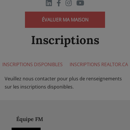
ÉVALUER MA MAISON
Inscriptions
INSCRIPTIONS DISPONIBLES
INSCRIPTIONS REALTOR.CA
Veuillez nous contacter pour plus de renseignements
sur les inscriptions disponibles.
Équipe FM