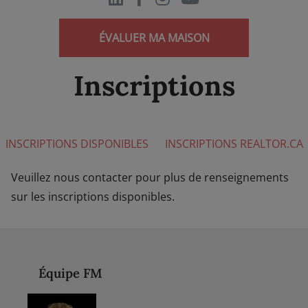
ÉVALUER MA MAISON
Inscriptions
INSCRIPTIONS DISPONIBLES
INSCRIPTIONS REALTOR.CA
Veuillez nous contacter pour plus de renseignements
sur les inscriptions disponibles.
Équipe FM