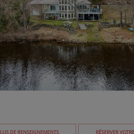
PLUS DE RENSEIGNEMENTS
RÉSERVER VOTRE 