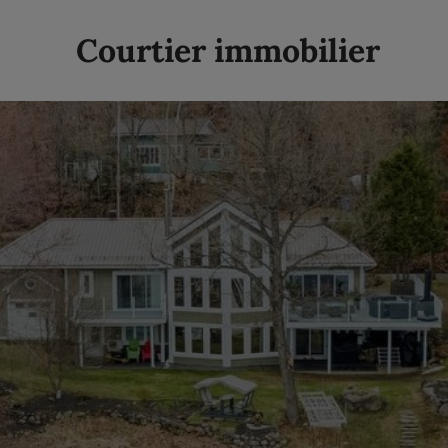
Courtier immobilier