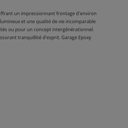
offrant un impressionnant frontage d'environ
 lumineux et une qualité de vie incomparable
vités ou pour un concept intergénérationnel.
assurant tranquillité d'esprit. Garage Epoxy