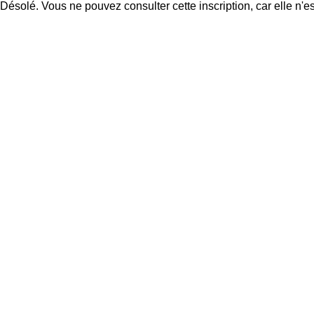
Désolé. Vous ne pouvez consulter cette inscription, car elle n'es